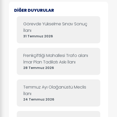
DİĞER DUYURULAR
Görevde Yükselme Sınav Sonuç
İlanı
31 Temmuz 2026
Frenkçiftliği Mahallesi Trafo alanı
İmar Plan Tadilatı Askı İlanı
28 Temmuz 2026
Temmuz Ayı Olağanüstü Meclis
İlanı
24 Temmuz 2026