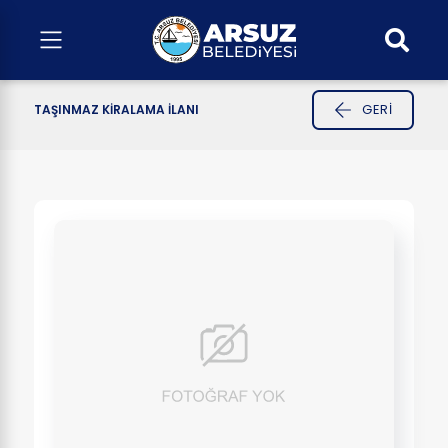
GERI
TAŞINMAZ KİRALAMA İLANI