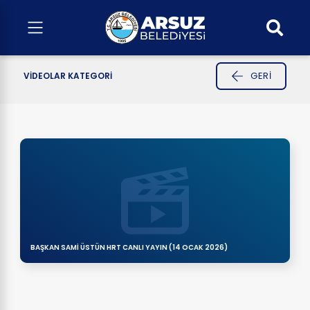
GERI
VIDEOLAR KATEGORI
BAŞKAN SAMİ ÜSTÜN HRT CANLI YAYIN (14 OCAK 2026)