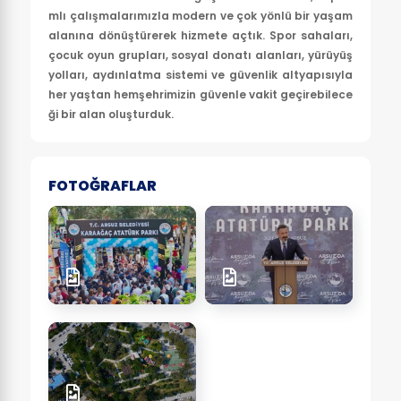
mlı çalışmalarımızla modern ve çok yönlü bir yaşam
alanına dönüştürerek hizmete açtık. Spor sahaları,
çocuk oyun grupları, sosyal donatı alanları, yürüyüş
yolları, aydınlatma sistemi ve güvenlik altyapısıyla
her yaştan hemşehrimizin güvenle vakit geçirebilece
ği bir alan oluşturduk.
FOTOĞRAFLAR