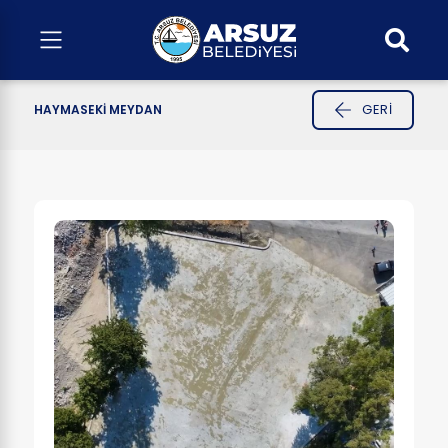
GERI
HAYMASEKİ MEYDAN