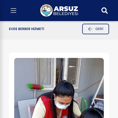
GERI
EVDE BERBER HİZMETİ