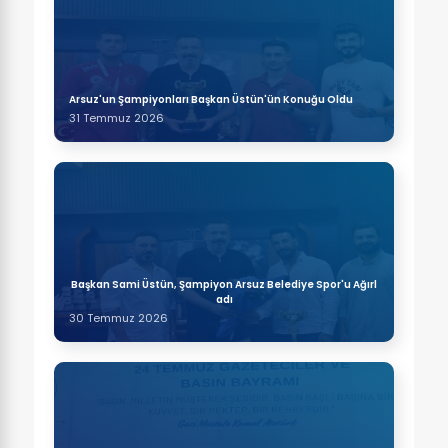
Arsuz'un Şampiyonları Başkan Üstün'ün Konuğu Oldu
31 Temmuz 2026
Başkan Sami Üstün, Şampiyon Arsuz Belediye Spor'u Ağırl
adı
30 Temmuz 2026