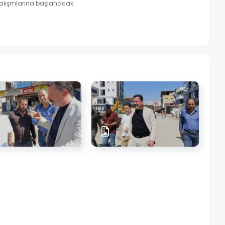
çalışmlarına başlanacak.