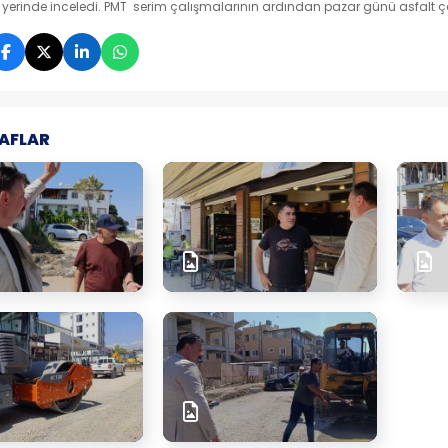
 yerinde inceledi. PMT serim çalışmalarının ardından pazar günü asfalt 
AFLAR