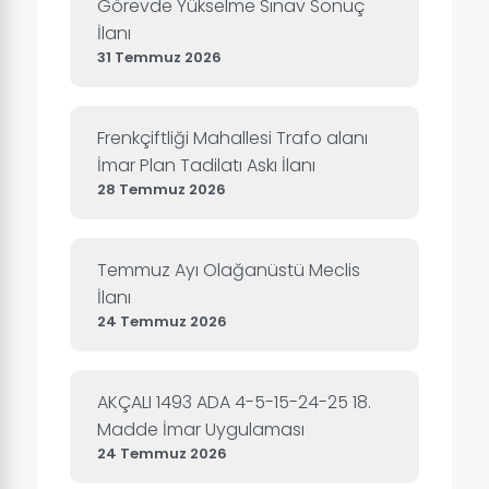
Görevde Yükselme Sınav Sonuç
İlanı
31 Temmuz 2026
Frenkçiftliği Mahallesi Trafo alanı
İmar Plan Tadilatı Askı İlanı
28 Temmuz 2026
Temmuz Ayı Olağanüstü Meclis
İlanı
24 Temmuz 2026
AKÇALI 1493 ADA 4-5-15-24-25 18.
Madde İmar Uygulaması
24 Temmuz 2026