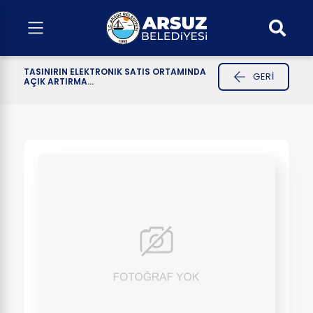
TASINIRIN ELEKTRONIK SATIS ORTAMINDA
GERI
AÇIK ARTIRMA...